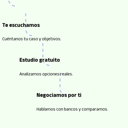
Te escuchamos
Cuéntanos tu caso y objetivos.
Estudio gratuito
Analizamos opciones reales.
Negociamos por ti
Hablamos con bancos y comparamos.