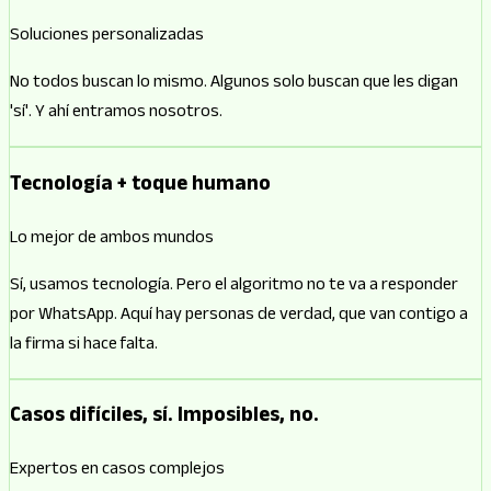
Soluciones personalizadas
No todos buscan lo mismo. Algunos solo buscan que les digan
'sí'. Y ahí entramos nosotros.
Tecnología + toque humano
Lo mejor de ambos mundos
Sí, usamos tecnología. Pero el algoritmo no te va a responder
por WhatsApp. Aquí hay personas de verdad, que van contigo a
la firma si hace falta.
Casos difíciles, sí. Imposibles, no.
Expertos en casos complejos