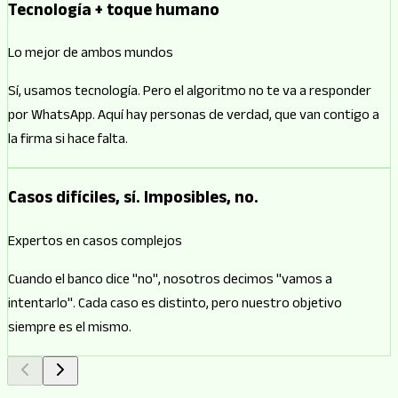
Tecnología + toque humano
Lo mejor de ambos mundos
Sí, usamos tecnología. Pero el algoritmo no te va a responder
por WhatsApp. Aquí hay personas de verdad, que van contigo a
la firma si hace falta.
Casos difíciles, sí. Imposibles, no.
Expertos en casos complejos
Cuando el banco dice "no", nosotros decimos "vamos a
intentarlo". Cada caso es distinto, pero nuestro objetivo
siempre es el mismo.