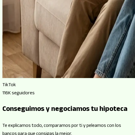
TikTok
116K
seguidores
Conseguimos y negociamos
tu hipoteca
Te explicamos todo, comparamos por ti y peleamos con los
bancos para que consigas la mejor.