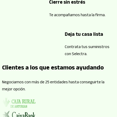
Cierre sin estrés
Te acompañamos hasta la firma.
Deja tu casa lista
Contrata tus suministros
con Selectra.
Clientes a los que estamos ayudando
Negociamos con más de 25 entidades hasta conseguirte la
mejor opción.