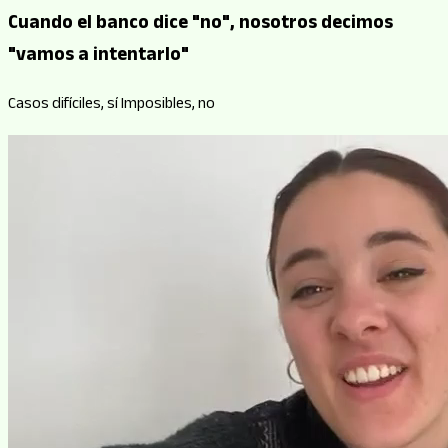
Cuando el banco dice "no", nosotros decimos
"vamos a intentarlo"
Casos difíciles, sí
Imposibles, no