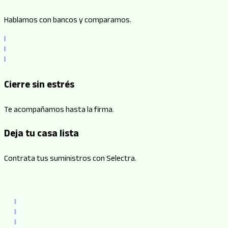
Hablamos con bancos y comparamos.
Cierre sin estrés
Te acompañamos hasta la firma.
Deja tu casa lista
Contrata tus suministros con Selectra.