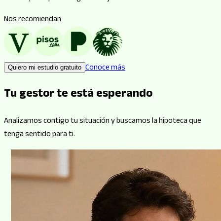
Nos recomiendan
Conoce más
Quiero mi estudio gratuito
Tu gestor te está esperando
Analizamos contigo tu situación y buscamos la hipoteca que
tenga sentido para ti.