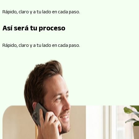
Rápido, claro y a tu lado en cada paso.
Así será tu proceso
Rápido, claro y a tu lado en cada paso.