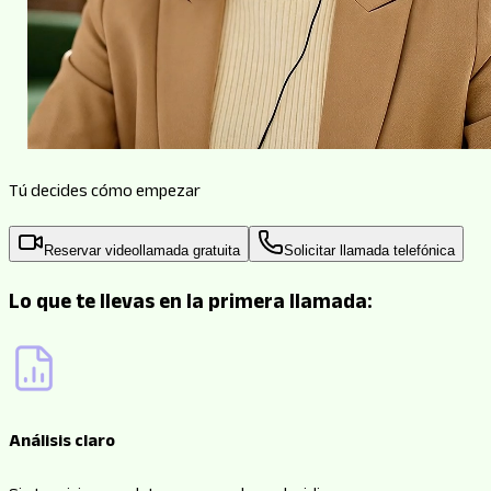
Tú decides cómo empezar
Reservar videollamada gratuita
Solicitar llamada telefónica
Lo que te llevas en la primera llamada:
Análisis claro