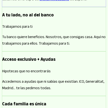
A tu lado, no al del banco
Trabajamos para ti
Tu banco quiere beneficios. Nosotros, que consigas casa. Aquí no
trabajamos para ellos. Trabajamos para ti.
Acceso exclusivo + Ayudas
Hipotecas que no encontrarás
Accedemos a ayudas que ni sabías que existían. ICO, Generalitat,
Madrid… te las pedimos todas.
Cada familia es única