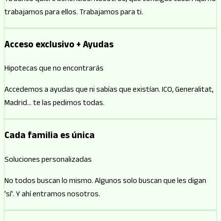
trabajamos para ellos. Trabajamos para ti.
Acceso exclusivo + Ayudas
Hipotecas que no encontrarás
Accedemos a ayudas que ni sabías que existían. ICO, Generalitat,
Madrid… te las pedimos todas.
Cada familia es única
Soluciones personalizadas
No todos buscan lo mismo. Algunos solo buscan que les digan
'sí'. Y ahí entramos nosotros.