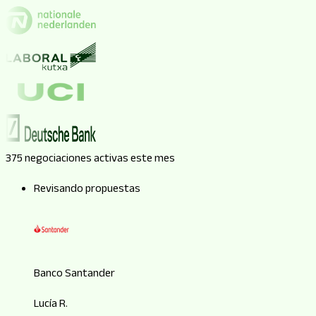
375 negociaciones activas este mes
Revisando propuestas
Banco Santander
Lucía R.