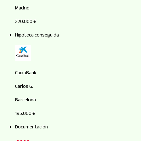
Madrid
220.000 €
Hipoteca conseguida
CaixaBank
Carlos G.
Barcelona
195.000 €
Documentación