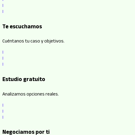
Te escuchamos
Cuéntanos tu caso y objetivos.
Estudio gratuito
Analizamos opciones reales.
Negociamos por ti