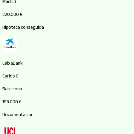
Madrid
220.000 €
Hipoteca conseguida
CaixaBank
Carlos G.
Barcelona
195.000 €
Documentación