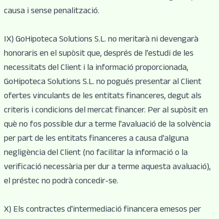
causa i sense penalització.
IX) GoHipoteca Solutions S.L. no meritarà ni devengarà
honoraris en el supòsit que, després de l'estudi de les
necessitats del Client i la informació proporcionada,
GoHipoteca Solutions S.L. no pogués presentar al Client
ofertes vinculants de les entitats financeres, degut als
criteris i condicions del mercat financer. Per al supòsit en
què no fos possible dur a terme l'avaluació de la solvència
per part de les entitats financeres a causa d'alguna
negligència del Client (no facilitar la informació o la
verificació necessària per dur a terme aquesta avaluació),
el préstec no podrà concedir-se.
X) Els contractes d'intermediació financera emesos per