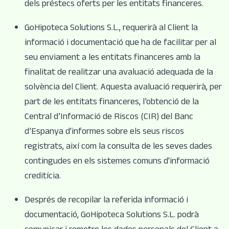
dels préstecs oferts per les entitats financeres.
GoHipoteca Solutions S.L., requerirà al Client la
informació i documentació que ha de facilitar per al
seu enviament a les entitats financeres amb la
finalitat de realitzar una avaluació adequada de la
solvència del Client. Aquesta avaluació requerirà, per
part de les entitats financeres, l’obtenció de la
Central d’Informació de Riscos (CIR) del Banc
d’Espanya d'informes sobre els seus riscos
registrats, així com la consulta de les seves dades
contingudes en els sistemes comuns d'informació
creditícia.
Després de recopilar la referida informació i
documentació, GoHipoteca Solutions S.L. podrà