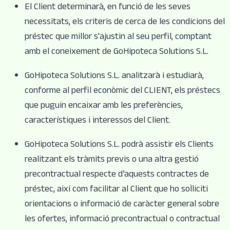
El Client determinarà, en funció de les seves
necessitats, els criteris de cerca de les condicions del
préstec que millor s'ajustin al seu perfil, comptant
amb el coneixement de GoHipoteca Solutions S.L.
GoHipoteca Solutions S.L. analitzarà i estudiarà,
conforme al perfil econòmic del CLIENT, els préstecs
que puguin encaixar amb les preferències,
característiques i interessos del Client.
GoHipoteca Solutions S.L. podrà assistir els Clients
realitzant els tràmits previs o una altra gestió
precontractual respecte d’aquests contractes de
préstec, així com facilitar al Client que ho sol·liciti
orientacions o informació de caràcter general sobre
les ofertes, informació precontractual o contractual