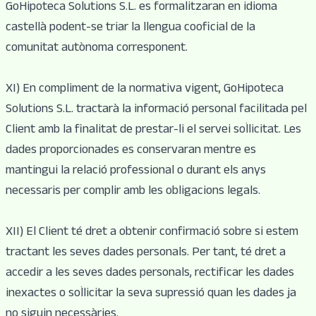
GoHipoteca Solutions S.L. es formalitzaran en idioma
castellà podent-se triar la llengua cooficial de la
comunitat autònoma corresponent.
XI) En compliment de la normativa vigent, GoHipoteca
Solutions S.L. tractarà la informació personal facilitada pel
Client amb la finalitat de prestar-li el servei sol·licitat. Les
dades proporcionades es conservaran mentre es
mantingui la relació professional o durant els anys
necessaris per complir amb les obligacions legals.
XII) El Client té dret a obtenir confirmació sobre si estem
tractant les seves dades personals. Per tant, té dret a
accedir a les seves dades personals, rectificar les dades
inexactes o sol·licitar la seva supressió quan les dades ja
no siguin necessàries.